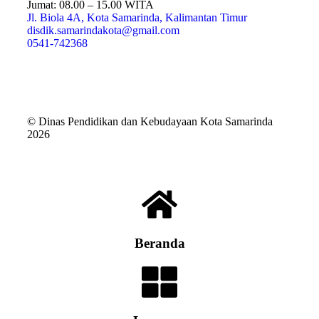
Jumat: 08.00 – 15.00 WITA
Jl. Biola 4A, Kota Samarinda, Kalimantan Timur
disdik.samarindakota@gmail.com
0541-742368
© Dinas Pendidikan dan Kebudayaan Kota Samarinda
2026
Beranda