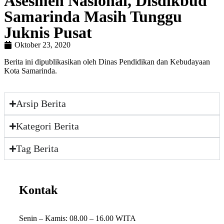
Asesmen Nasional, Disdikbud
Samarinda Masih Tunggu
Juknis Pusat
Oktober 23, 2020
Berita ini dipublikasikan oleh Dinas Pendidikan dan Kebudayaan
Kota Samarinda.
Arsip Berita
Kategori Berita
Tag Berita
Kontak
Senin – Kamis: 08.00 – 16.00 WITA