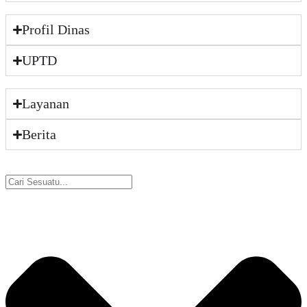
Profil Dinas
UPTD
Layanan
Berita