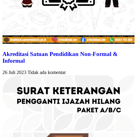
Akreditasi Satuan Pendidikan Non-Formal &
Informal
26 Juli 2023
Tidak ada komentar