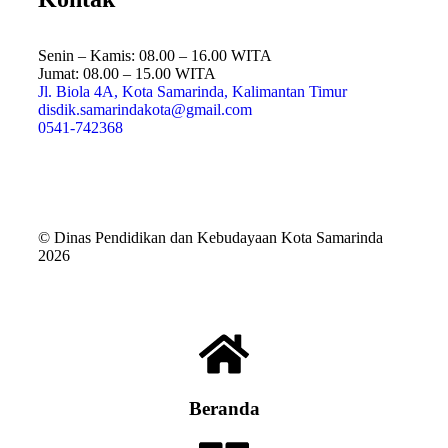
Senin – Kamis: 08.00 – 16.00 WITA
Jumat: 08.00 – 15.00 WITA
Jl. Biola 4A, Kota Samarinda, Kalimantan Timur
disdik.samarindakota@gmail.com
0541-742368
© Dinas Pendidikan dan Kebudayaan Kota Samarinda
2026
Beranda