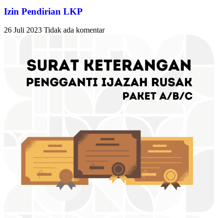
Izin Pendirian LKP
26 Juli 2023
Tidak ada komentar