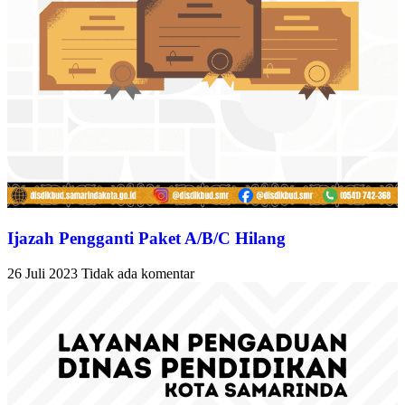
Ijazah Pengganti Paket A/B/C Hilang
26 Juli 2023
Tidak ada komentar