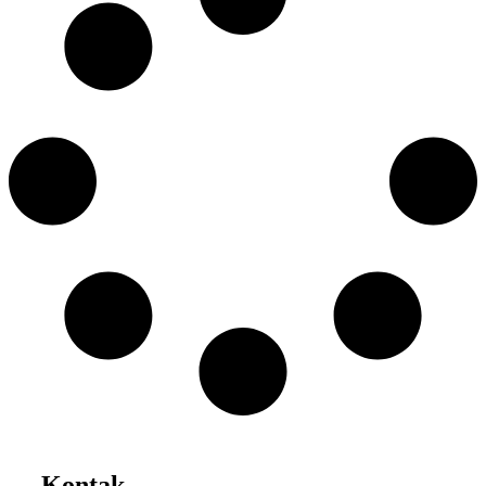
Kontak