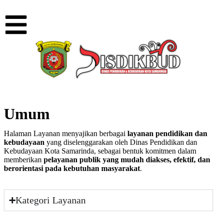
Umum
Halaman Layanan menyajikan berbagai
layanan pendidikan dan
kebudayaan
yang diselenggarakan oleh Dinas Pendidikan dan
Kebudayaan Kota Samarinda, sebagai bentuk komitmen dalam
memberikan
pelayanan publik yang mudah diakses, efektif, dan
berorientasi pada kebutuhan masyarakat
.
Kategori Layanan