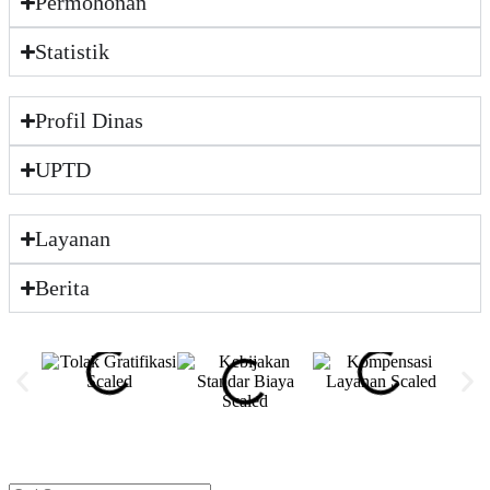
Permohonan
Statistik
Profil Dinas
UPTD
Layanan
Berita