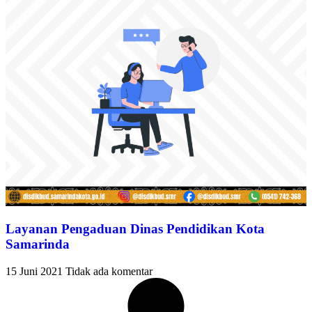
Layanan Pengaduan Dinas Pendidikan Kota
Samarinda
15 Juni 2021
Tidak ada komentar