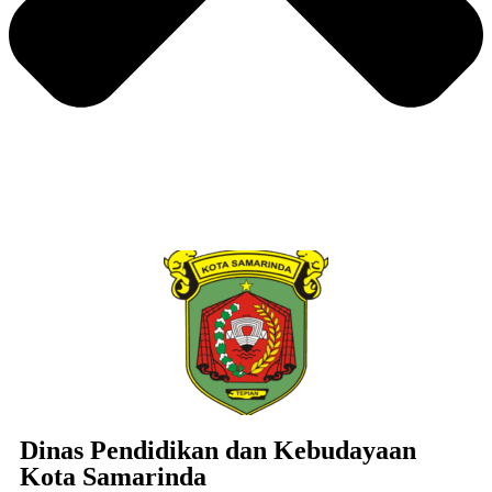
Dinas Pendidikan dan Kebudayaan
Kota Samarinda