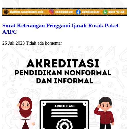
Surat Keterangan Pengganti Ijazah Rusak Paket
A/B/C
26 Juli 2023
Tidak ada komentar