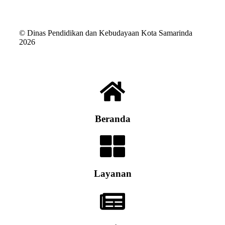
© Dinas Pendidikan dan Kebudayaan Kota Samarinda
2026
Beranda
Layanan