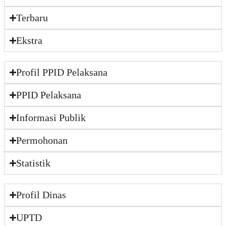
Terbaru
Ekstra
Profil PPID Pelaksana
PPID Pelaksana
Informasi Publik
Permohonan
Statistik
Profil Dinas
UPTD