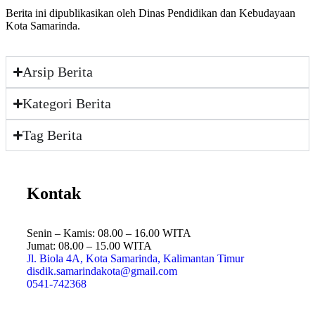
Berita ini dipublikasikan oleh Dinas Pendidikan dan Kebudayaan
Kota Samarinda.
Arsip Berita
Kategori Berita
Tag Berita
Kontak
Senin – Kamis: 08.00 – 16.00 WITA
Jumat: 08.00 – 15.00 WITA
Jl. Biola 4A, Kota Samarinda, Kalimantan Timur
disdik.samarindakota@gmail.com
0541-742368