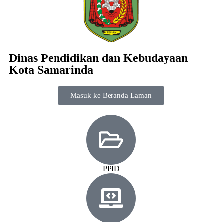
Dinas Pendidikan dan Kebudayaan
Kota Samarinda
Masuk ke Beranda Laman
PPID