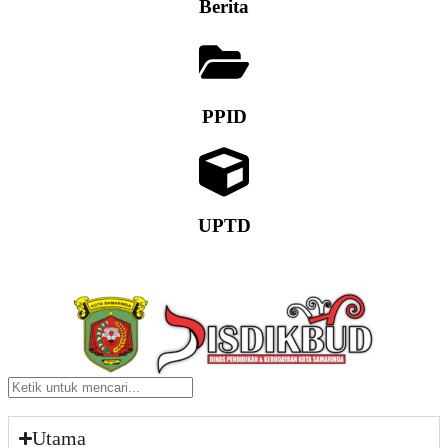
Berita
PPID
UPTD
Utama