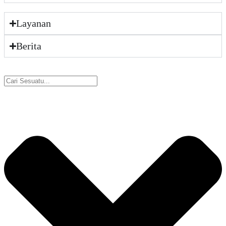
Layanan
Berita