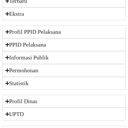
Terbaru
Ekstra
Profil PPID Pelaksana
PPID Pelaksana
Informasi Publik
Permohonan
Statistik
Profil Dinas
UPTD