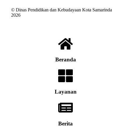
© Dinas Pendidikan dan Kebudayaan Kota Samarinda
2026
Beranda
Layanan
Berita