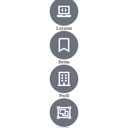
Layanan
Berita
Profil