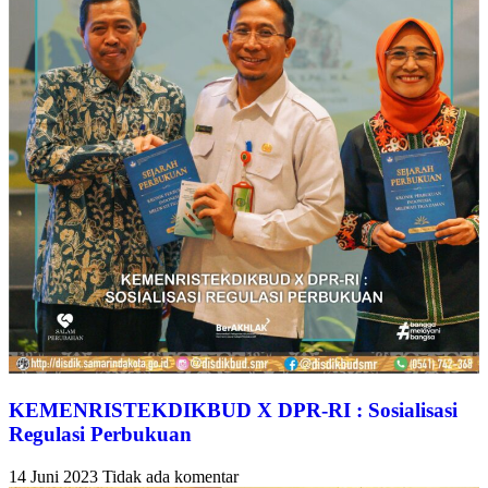
KEMENRISTEKDIKBUD X DPR-RI : Sosialisasi
Regulasi Perbukuan
14 Juni 2023
Tidak ada komentar