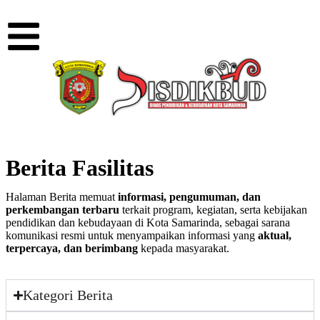
Berita Fasilitas
Halaman Berita memuat
informasi, pengumuman, dan
perkembangan terbaru
terkait program, kegiatan, serta kebijakan
pendidikan dan kebudayaan di Kota Samarinda, sebagai sarana
komunikasi resmi untuk menyampaikan informasi yang
aktual,
terpercaya, dan berimbang
kepada masyarakat.
Kategori Berita