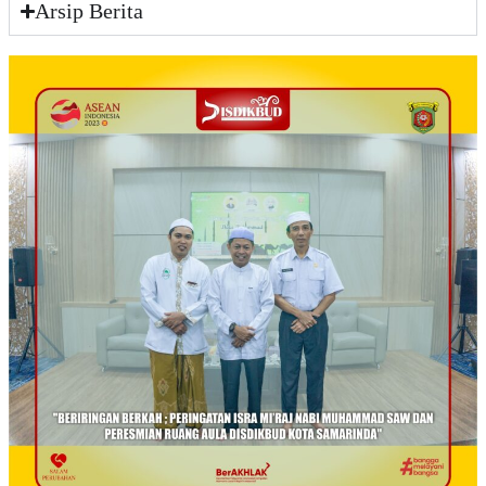
Arsip Berita