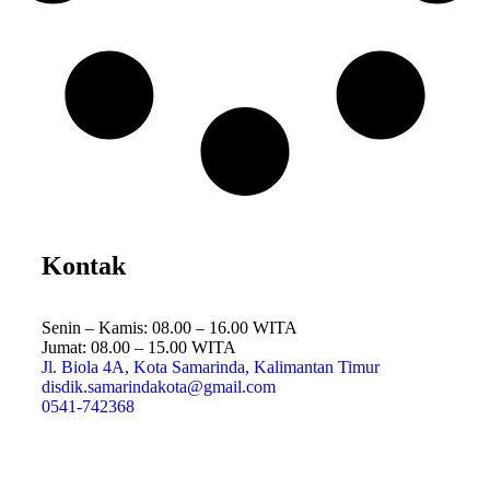
Kontak
Senin – Kamis: 08.00 – 16.00 WITA
Jumat: 08.00 – 15.00 WITA
Jl. Biola 4A, Kota Samarinda, Kalimantan Timur
disdik.samarindakota@gmail.com
0541-742368