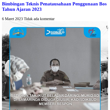
Bimbingan Teknis Penatausahaan Penggunaan Bos
Tahun Ajaran 2023
6 Maret 2023
Tidak ada komentar