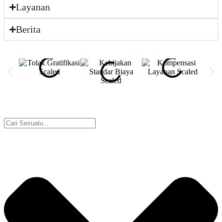
Layanan
Berita