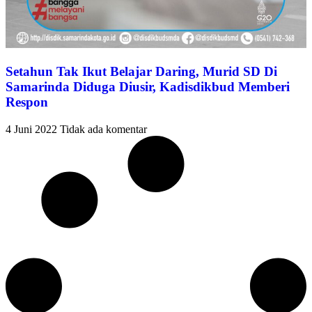
Setahun Tak Ikut Belajar Daring, Murid SD Di
Samarinda Diduga Diusir, Kadisdikbud Memberi
Respon
4 Juni 2022
Tidak ada komentar