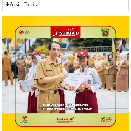
Arsip Berita