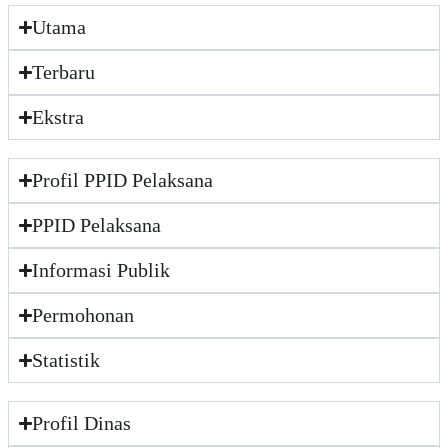
Utama
Terbaru
Ekstra
Profil PPID Pelaksana
PPID Pelaksana
Informasi Publik
Permohonan
Statistik
Profil Dinas