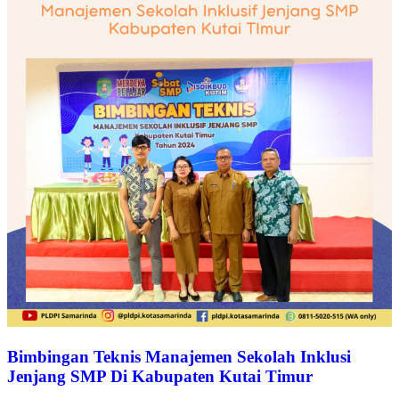
Bimbingan Teknis Manajemen Sekolah Inklusi
Jenjang SMP Di Kabupaten Kutai Timur