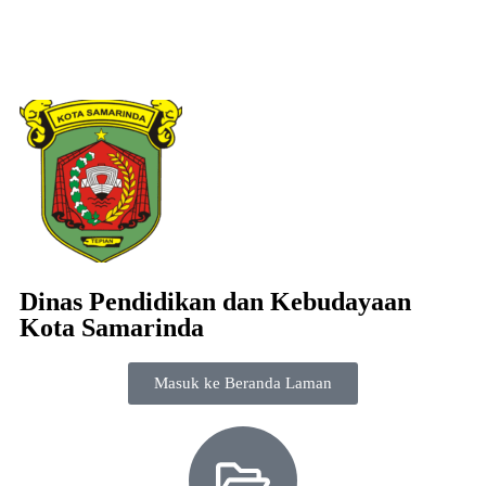
Dinas Pendidikan dan Kebudayaan
Kota Samarinda
Masuk ke Beranda Laman