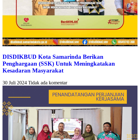
DISDIKBUD Kota Samarinda Berikan
Penghargaan (SSK) Untuk Meningkatakan
Kesadaran Masyarakat
30 Juli 2024
Tidak ada komentar