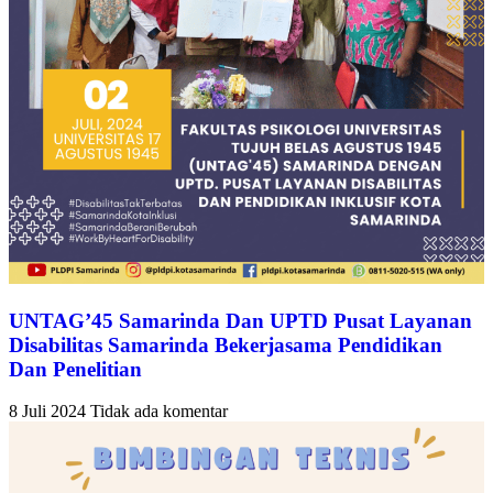
UNTAG’45 Samarinda Dan UPTD Pusat Layanan
Disabilitas Samarinda Bekerjasama Pendidikan
Dan Penelitian
8 Juli 2024
Tidak ada komentar