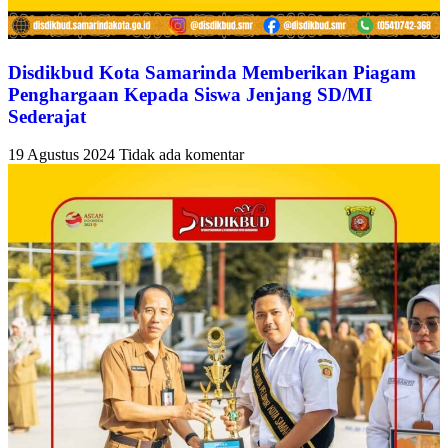
Disdikbud Kota Samarinda Memberikan Piagam
Penghargaan Kepada Siswa Jenjang SD/MI
Sederajat
19 Agustus 2024
Tidak ada komentar