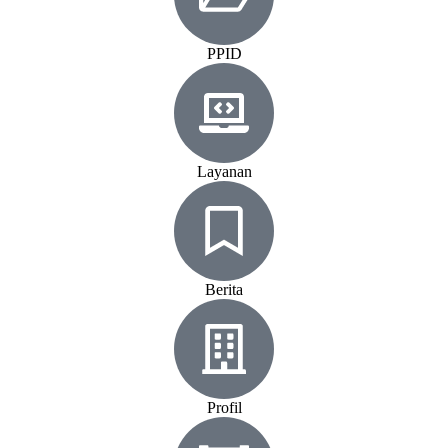
PPID
Layanan
Berita
Profil