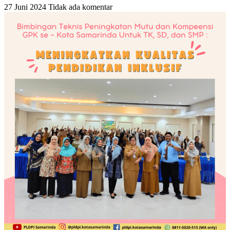
27 Juni 2024
Tidak ada komentar