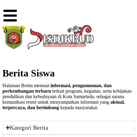
Berita Siswa
Halaman Berita memuat
informasi, pengumuman, dan
perkembangan terbaru
terkait program, kegiatan, serta kebijakan
pendidikan dan kebudayaan di Kota Samarinda, sebagai sarana
komunikasi resmi untuk menyampaikan informasi yang
aktual,
terpercaya, dan berimbang
kepada masyarakat.
Kategori Berita