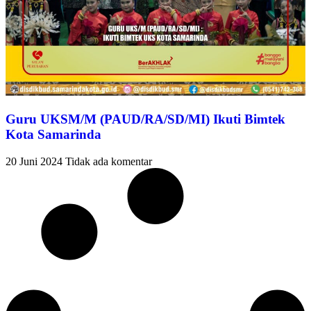
Guru UKSM/M (PAUD/RA/SD/MI) Ikuti Bimtek
Kota Samarinda
20 Juni 2024
Tidak ada komentar