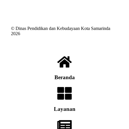
© Dinas Pendidikan dan Kebudayaan Kota Samarinda
2026
Beranda
Layanan