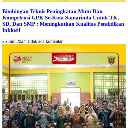
Bimbingan Teknis Peningkatan Mutu Dan
Kompetensi GPK Se-Kota Samarinda Untuk TK,
SD, Dan SMP : Meningkatkan Kualitas Pendidikan
Inklusif
25 Juni 2024
Tidak ada komentar