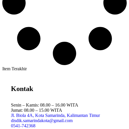
Item Terakhir
Kontak
Senin – Kamis: 08.00 – 16.00 WITA
Jumat: 08.00 – 15.00 WITA
Jl. Biola 4A, Kota Samarinda, Kalimantan Timur
disdik.samarindakota@gmail.com
0541-742368