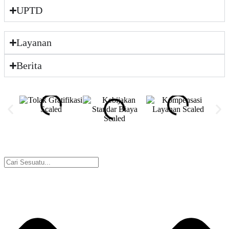
UPTD
Layanan
Berita