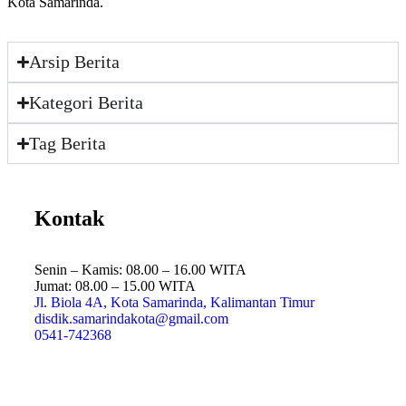
Kota Samarinda.
Arsip Berita
Kategori Berita
Tag Berita
Kontak
Senin – Kamis: 08.00 – 16.00 WITA
Jumat: 08.00 – 15.00 WITA
Jl. Biola 4A, Kota Samarinda, Kalimantan Timur
disdik.samarindakota@gmail.com
0541-742368