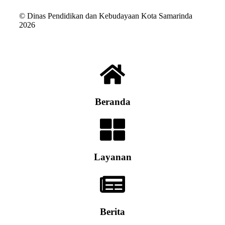
© Dinas Pendidikan dan Kebudayaan Kota Samarinda
2026
Beranda
Layanan
Berita