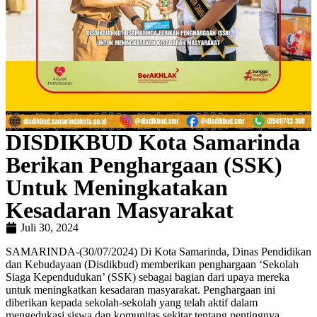
DISDIKBUD Kota Samarinda
Berikan Penghargaan (SSK)
Untuk Meningkatakan
Kesadaran Masyarakat
Juli 30, 2024
SAMARINDA-(30/07/2024) Di Kota Samarinda, Dinas Pendidikan
dan Kebudayaan (Disdikbud) memberikan penghargaan ‘Sekolah
Siaga Kependudukan’ (SSK) sebagai bagian dari upaya mereka
untuk meningkatkan kesadaran masyarakat. Penghargaan ini
diberikan kepada sekolah-sekolah yang telah aktif dalam
mengedukasi siswa dan komunitas sekitar tentang pentingnya