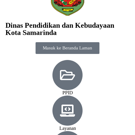
Dinas Pendidikan dan Kebudayaan
Kota Samarinda
Masuk ke Beranda Laman
PPID
Layanan