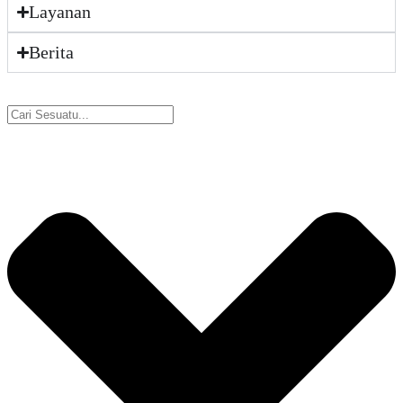
Layanan
Berita