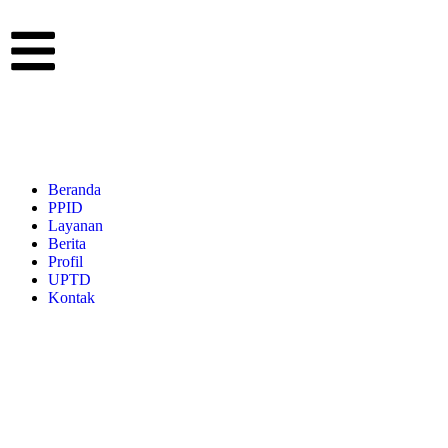
Beranda
PPID
Layanan
Berita
Profil
UPTD
Kontak