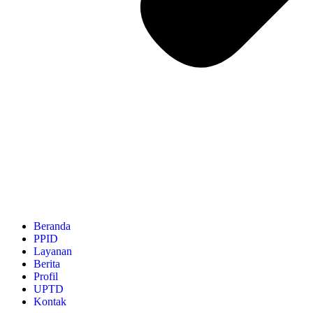
Beranda
PPID
Layanan
Berita
Profil
UPTD
Kontak