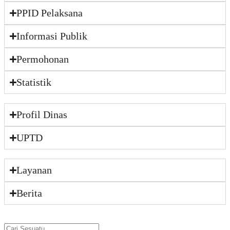
PPID Pelaksana
Informasi Publik
Permohonan
Statistik
Profil Dinas
UPTD
Layanan
Berita