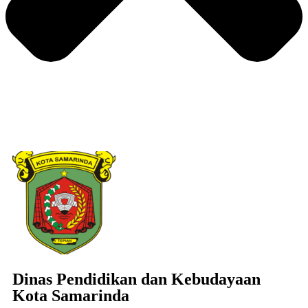
Dinas Pendidikan dan Kebudayaan
Kota Samarinda