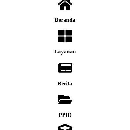
Beranda
Layanan
Berita
PPID