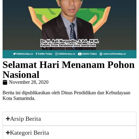
Selamat Hari Menanam Pohon
Nasional
November 28, 2020
Berita ini dipublikasikan oleh Dinas Pendidikan dan Kebudayaan
Kota Samarinda.
Arsip Berita
Kategori Berita