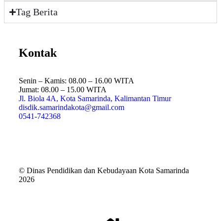
Tag Berita
Kontak
Senin – Kamis: 08.00 – 16.00 WITA
Jumat: 08.00 – 15.00 WITA
Jl. Biola 4A, Kota Samarinda, Kalimantan Timur
disdik.samarindakota@gmail.com
0541-742368
© Dinas Pendidikan dan Kebudayaan Kota Samarinda
2026