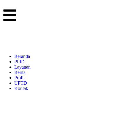
Beranda
PPID
Layanan
Berita
Profil
UPTD
Kontak