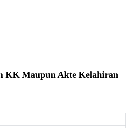
an KK Maupun Akte Kelahiran