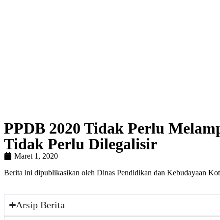
PPDB 2020 Tidak Perlu Melamp
Tidak Perlu Dilegalisir
Maret 1, 2020
Berita ini dipublikasikan oleh Dinas Pendidikan dan Kebudayaan Ko
Arsip Berita