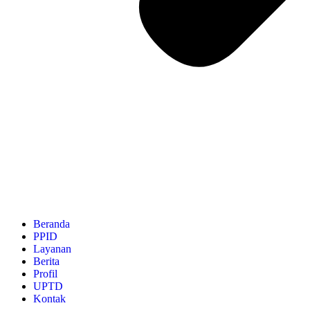
Beranda
PPID
Layanan
Berita
Profil
UPTD
Kontak