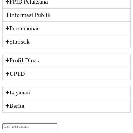
PPID Pelaksana
Informasi Publik
Permohonan
Statistik
Profil Dinas
UPTD
Layanan
Berita