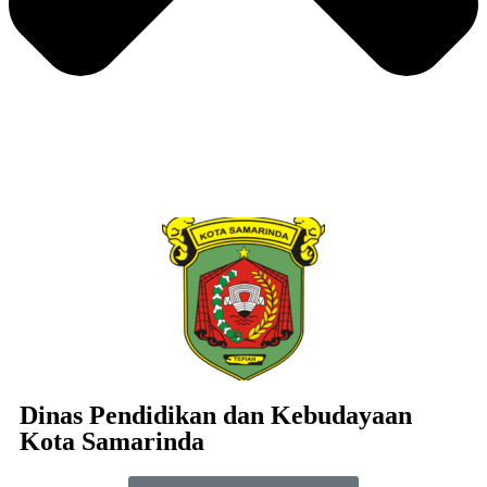
Dinas Pendidikan dan Kebudayaan
Kota Samarinda