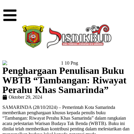
Penghargaan Penulisan Buku
WBTB “Tambangan: Riwayat
Perahu Khas Samarinda”
Oktober 29, 2024
SAMARINDA (28/10/2024) – Pemerintah Kota Samarinda
memberikan penghargaan khusus kepada penulis buku
“Tambangan: Riwayat Perahu Khas Samarinda” dalam rangkaian
acara pelestarian Warisan Budaya Tak Benda (WBTB). Buku ini
dinilai telah memberikan kontribusi penting dalam melestarikan dan