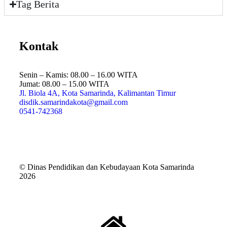
Tag Berita
Kontak
Senin – Kamis: 08.00 – 16.00 WITA
Jumat: 08.00 – 15.00 WITA
Jl. Biola 4A, Kota Samarinda, Kalimantan Timur
disdik.samarindakota@gmail.com
0541-742368
© Dinas Pendidikan dan Kebudayaan Kota Samarinda
2026