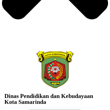
Dinas Pendidikan dan Kebudayaan
Kota Samarinda