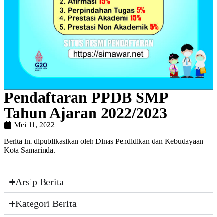
Pendaftaran PPDB SMP
Tahun Ajaran 2022/2023
Mei 11, 2022
Berita ini dipublikasikan oleh Dinas Pendidikan dan Kebudayaan
Kota Samarinda.
Arsip Berita
Kategori Berita