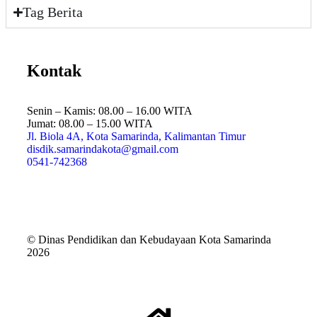
Tag Berita
Kontak
Senin – Kamis: 08.00 – 16.00 WITA
Jumat: 08.00 – 15.00 WITA
Jl. Biola 4A, Kota Samarinda, Kalimantan Timur
disdik.samarindakota@gmail.com
0541-742368
© Dinas Pendidikan dan Kebudayaan Kota Samarinda
2026