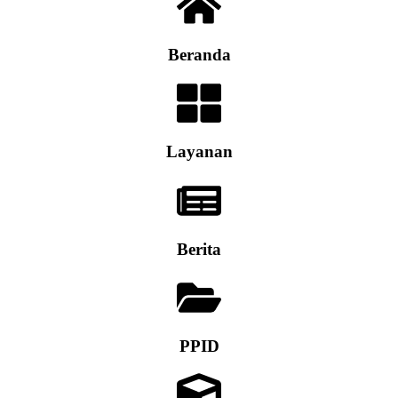
Beranda
Layanan
Berita
PPID