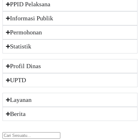
PPID Pelaksana
Informasi Publik
Permohonan
Statistik
Profil Dinas
UPTD
Layanan
Berita