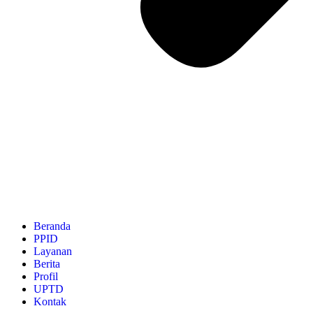
Beranda
PPID
Layanan
Berita
Profil
UPTD
Kontak