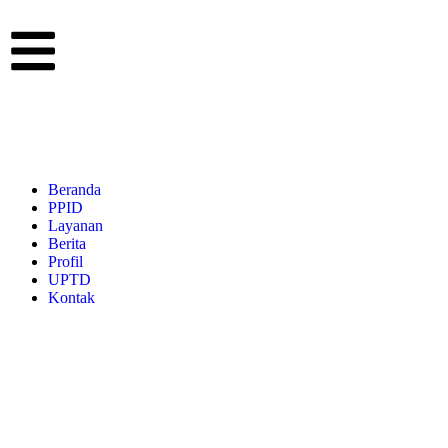
Beranda
PPID
Layanan
Berita
Profil
UPTD
Kontak