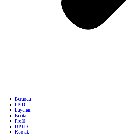
Beranda
PPID
Layanan
Berita
Profil
UPTD
Kontak