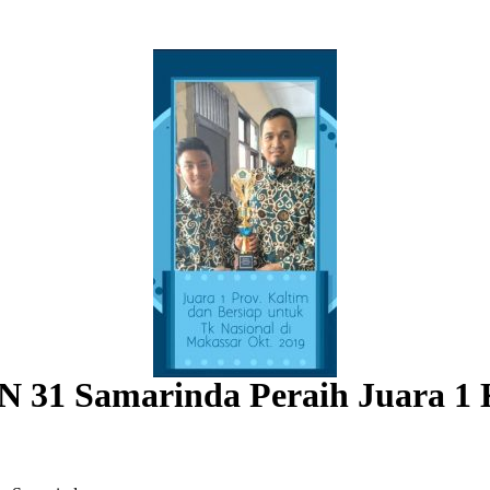
1 Samarinda Peraih Juara 1 Kal