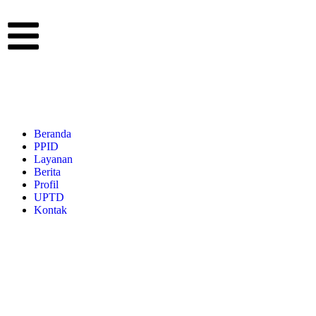
Beranda
PPID
Layanan
Berita
Profil
UPTD
Kontak