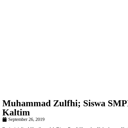
Muhammad Zulfhi; Siswa SMPN 3
Kaltim
September 26, 2019