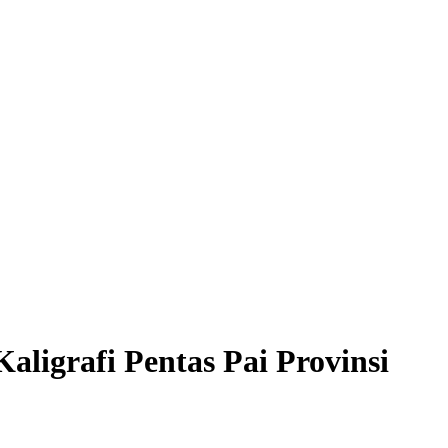
igrafi Pentas Pai Provinsi