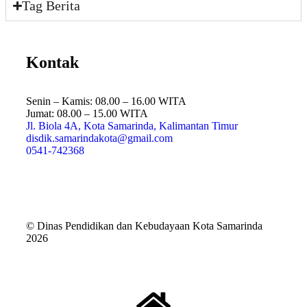
Tag Berita
Kontak
Senin – Kamis: 08.00 – 16.00 WITA
Jumat: 08.00 – 15.00 WITA
Jl. Biola 4A, Kota Samarinda, Kalimantan Timur
disdik.samarindakota@gmail.com
0541-742368
© Dinas Pendidikan dan Kebudayaan Kota Samarinda
2026