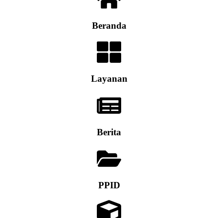
Beranda
Layanan
Berita
PPID