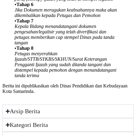
•Tahap 6
Jika Dokumen meragukan keabsahannya maka akan
dikembalikan kepada Petugas dan Pemohon
•Tahap 7
Kepala Bidang menandatangani dokumen
pengesahan/legalisir yang telah diverifikasi dan
petugas memberikan cap stempel Dinas pada tanda
tangan
•Tahap 8
Petugas menyerahkan
Ijazah/STTB/SYKBS/SKHUN/Surat Keterangan
Pengganti Ijazah yang sudah ditanda tangani dan
distempel kepada pemohon dengan menandatangani
tanda terima
Berita ini dipublikasikan oleh Dinas Pendidikan dan Kebudayaan
Kota Samarinda.
Arsip Berita
Kategori Berita