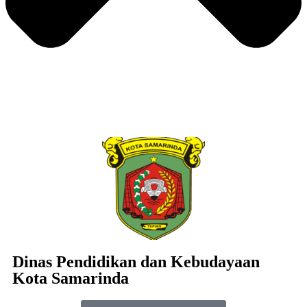
Dinas Pendidikan dan Kebudayaan
Kota Samarinda