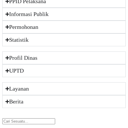
PPID Pelaksana
Informasi Publik
Permohonan
Statistik
Profil Dinas
UPTD
Layanan
Berita