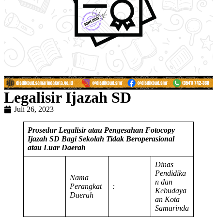
Legalisir Ijazah SD
Juli 26, 2023
Prosedur Legalisir atau Pengesahan Fotocopy
Ijazah SD Bagi Sekolah Tidak Beroperasional
atau Luar Daerah
Dinas
Pendidika
Nama
n dan
Perangkat
:
Kebudaya
Daerah
an Kota
Samarinda