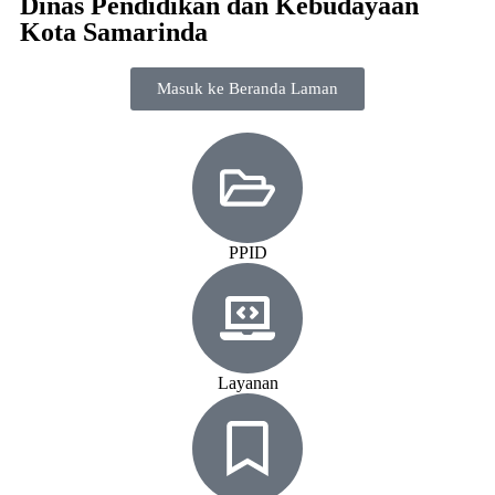
Dinas Pendidikan dan Kebudayaan
Kota Samarinda
Masuk ke Beranda Laman
PPID
Layanan