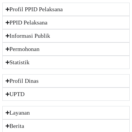
Profil PPID Pelaksana
PPID Pelaksana
Informasi Publik
Permohonan
Statistik
Profil Dinas
UPTD
Layanan
Berita