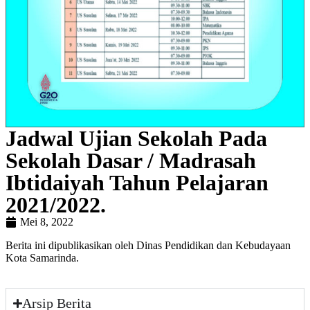
Jadwal Ujian Sekolah Pada
Sekolah Dasar / Madrasah
Ibtidaiyah Tahun Pelajaran
2021/2022.
Mei 8, 2022
Berita ini dipublikasikan oleh Dinas Pendidikan dan Kebudayaan
Kota Samarinda.
Arsip Berita