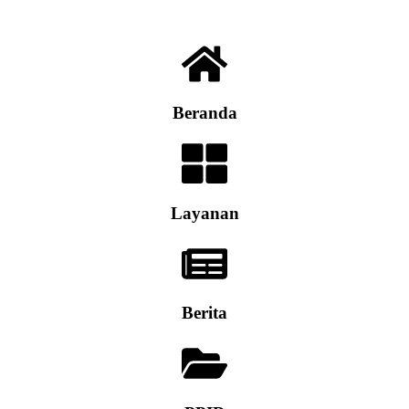
Beranda
Layanan
Berita