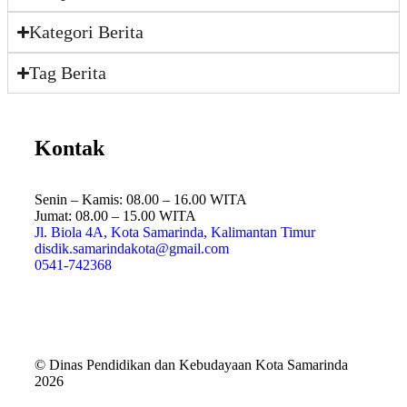
Kategori Berita
Tag Berita
Kontak
Senin – Kamis: 08.00 – 16.00 WITA
Jumat: 08.00 – 15.00 WITA
Jl. Biola 4A, Kota Samarinda, Kalimantan Timur
disdik.samarindakota@gmail.com
0541-742368
© Dinas Pendidikan dan Kebudayaan Kota Samarinda
2026