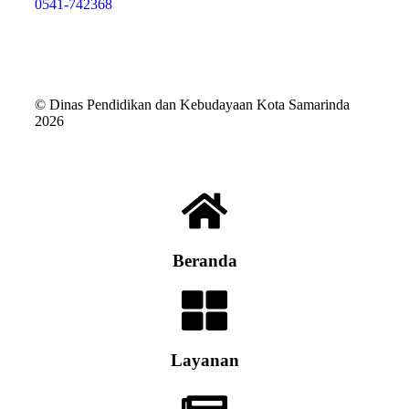
0541-742368
© Dinas Pendidikan dan Kebudayaan Kota Samarinda
2026
Beranda
Layanan