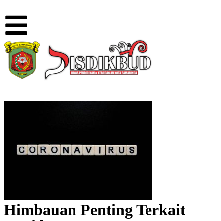
Himbauan Penting Terkait