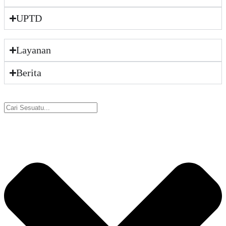
UPTD
Layanan
Berita