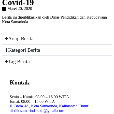
Covid-19
Maret 20, 2020
Berita ini dipublikasikan oleh Dinas Pendidikan dan Kebudayaan
Kota Samarinda.
Arsip Berita
Kategori Berita
Tag Berita
Kontak
Senin – Kamis: 08.00 – 16.00 WITA
Jumat: 08.00 – 15.00 WITA
Jl. Biola 4A, Kota Samarinda, Kalimantan Timur
disdik.samarindakota@gmail.com