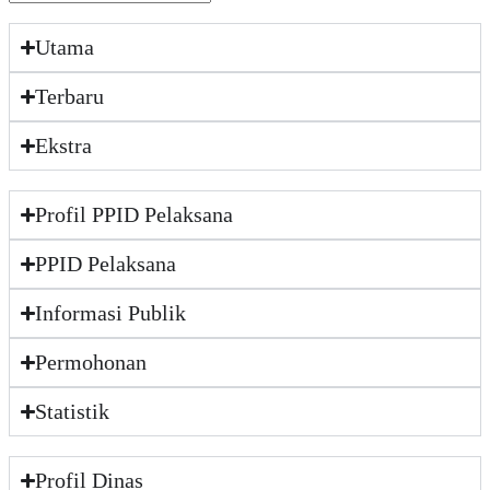
Utama
Terbaru
Ekstra
Profil PPID Pelaksana
PPID Pelaksana
Informasi Publik
Permohonan
Statistik
Profil Dinas