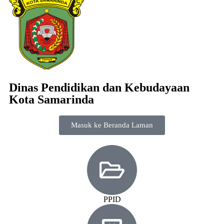
Dinas Pendidikan dan Kebudayaan
Kota Samarinda
Masuk ke Beranda Laman
PPID