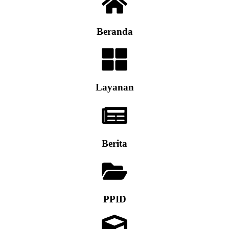
Beranda
Layanan
Berita
PPID