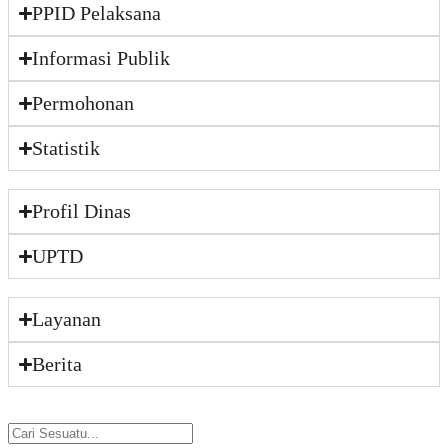
PPID Pelaksana
Informasi Publik
Permohonan
Statistik
Profil Dinas
UPTD
Layanan
Berita