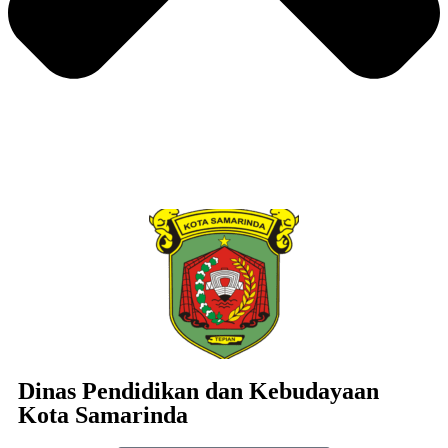
Dinas Pendidikan dan Kebudayaan
Kota Samarinda