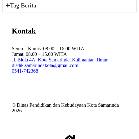
Tag Berita
Kontak
Senin – Kamis: 08.00 – 16.00 WITA
Jumat: 08.00 – 15.00 WITA
Jl. Biola 4A, Kota Samarinda, Kalimantan Timur
disdik.samarindakota@gmail.com
0541-742368
© Dinas Pendidikan dan Kebudayaan Kota Samarinda
2026