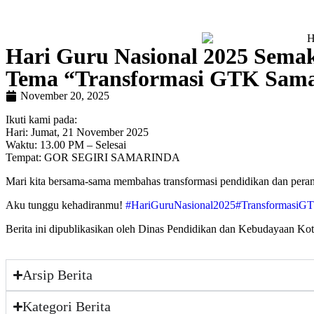
Hari Guru Nasional 2025 Sema
Tema “Transformasi GTK Sama
November 20, 2025
Ikuti kami pada:
Hari: Jumat, 21 November 2025
Waktu: 13.00 PM – Selesai
Tempat: GOR SEGIRI SAMARINDA
Mari kita bersama-sama membahas transformasi pendidikan dan pera
Aku tunggu kehadiranmu!
#HariGuruNasional2025
#TransformasiG
Berita ini dipublikasikan oleh Dinas Pendidikan dan Kebudayaan Ko
Arsip Berita
Kategori Berita