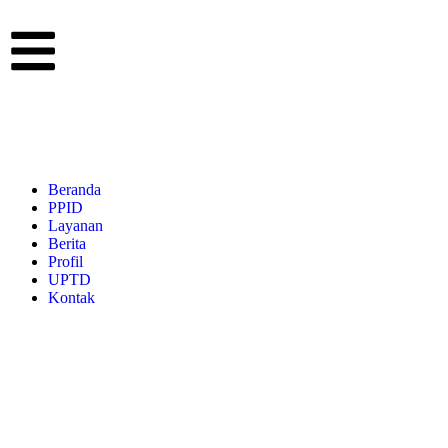
Beranda
PPID
Layanan
Berita
Profil
UPTD
Kontak