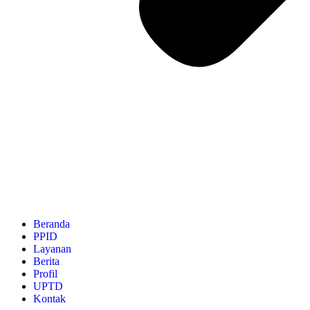
Beranda
PPID
Layanan
Berita
Profil
UPTD
Kontak