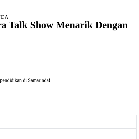
ra Talk Show Menarik Dengan
pendidikan di Samarinda!