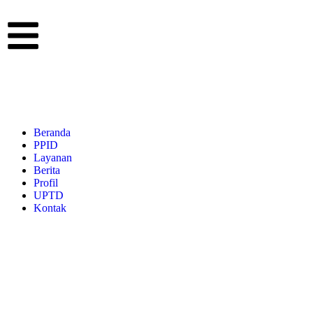
Beranda
PPID
Layanan
Berita
Profil
UPTD
Kontak