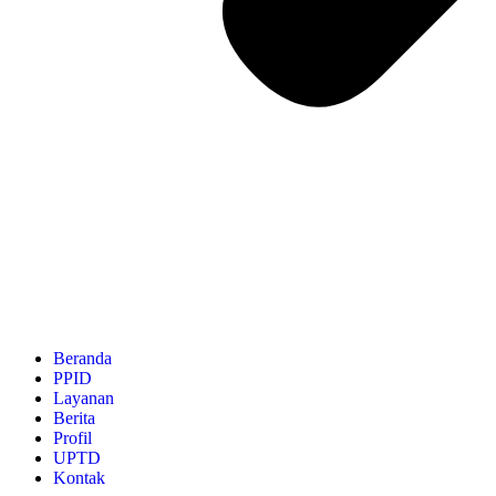
Beranda
PPID
Layanan
Berita
Profil
UPTD
Kontak