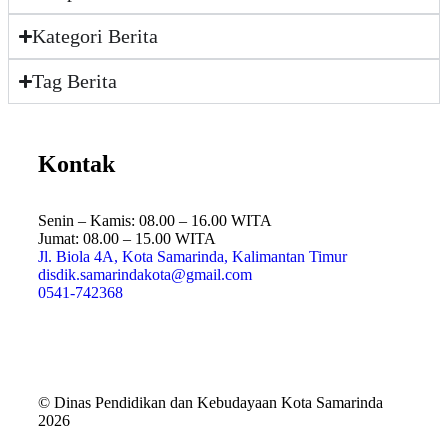
Kategori Berita
Tag Berita
Kontak
Senin – Kamis: 08.00 – 16.00 WITA
Jumat: 08.00 – 15.00 WITA
Jl. Biola 4A, Kota Samarinda, Kalimantan Timur
disdik.samarindakota@gmail.com
0541-742368
© Dinas Pendidikan dan Kebudayaan Kota Samarinda
2026