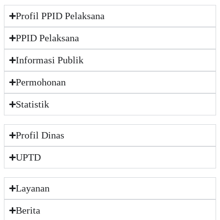
Profil PPID Pelaksana
PPID Pelaksana
Informasi Publik
Permohonan
Statistik
Profil Dinas
UPTD
Layanan
Berita