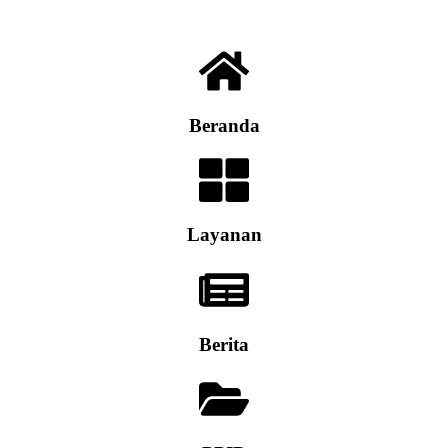
Beranda
Layanan
Berita