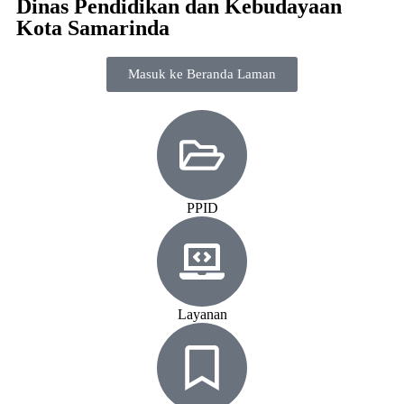
Dinas Pendidikan dan Kebudayaan
Kota Samarinda
Masuk ke Beranda Laman
PPID
Layanan