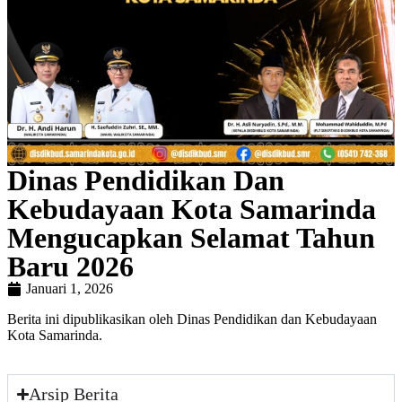
Dinas Pendidikan Dan
Kebudayaan Kota Samarinda
Mengucapkan Selamat Tahun
Baru 2026
Januari 1, 2026
Berita ini dipublikasikan oleh Dinas Pendidikan dan Kebudayaan
Kota Samarinda.
Arsip Berita