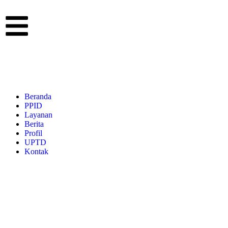
Beranda
PPID
Layanan
Berita
Profil
UPTD
Kontak