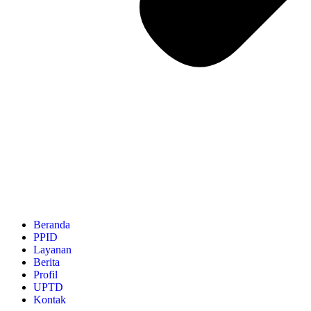
Beranda
PPID
Layanan
Berita
Profil
UPTD
Kontak