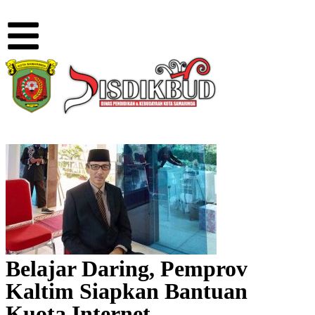
Belajar Daring, Pemprov
Kaltim Siapkan Bantuan
Kuota Internet