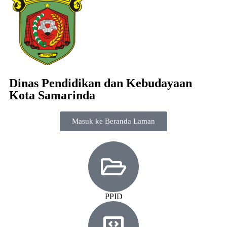
Dinas Pendidikan dan Kebudayaan
Kota Samarinda
Masuk ke Beranda Laman
PPID