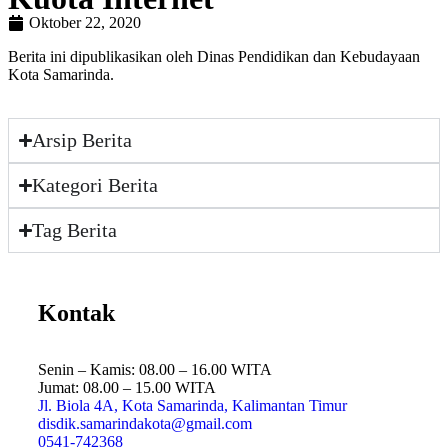
Oktober 22, 2020
Berita ini dipublikasikan oleh Dinas Pendidikan dan Kebudayaan
Kota Samarinda.
Arsip Berita
Kategori Berita
Tag Berita
Kontak
Senin – Kamis: 08.00 – 16.00 WITA
Jumat: 08.00 – 15.00 WITA
Jl. Biola 4A, Kota Samarinda, Kalimantan Timur
disdik.samarindakota@gmail.com
0541-742368