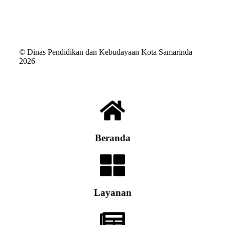
© Dinas Pendidikan dan Kebudayaan Kota Samarinda
2026
Beranda
Layanan