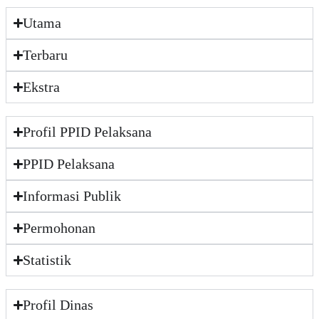
Utama
Terbaru
Ekstra
Profil PPID Pelaksana
PPID Pelaksana
Informasi Publik
Permohonan
Statistik
Profil Dinas