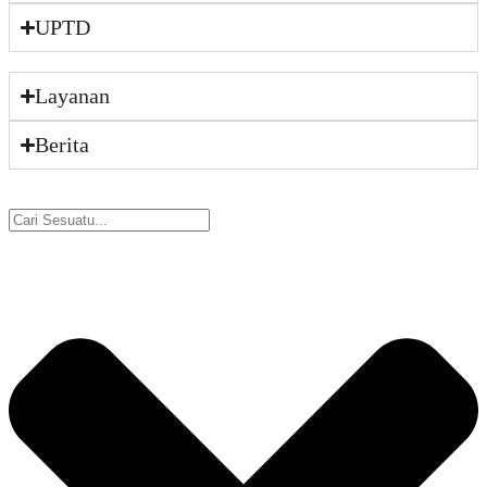
UPTD
Layanan
Berita