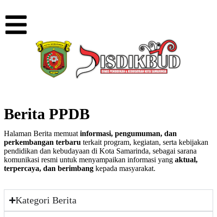
Berita PPDB
Halaman Berita memuat
informasi, pengumuman, dan
perkembangan terbaru
terkait program, kegiatan, serta kebijakan
pendidikan dan kebudayaan di Kota Samarinda, sebagai sarana
komunikasi resmi untuk menyampaikan informasi yang
aktual,
terpercaya, dan berimbang
kepada masyarakat.
Kategori Berita