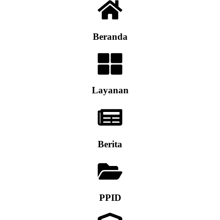
Beranda
Layanan
Berita
PPID