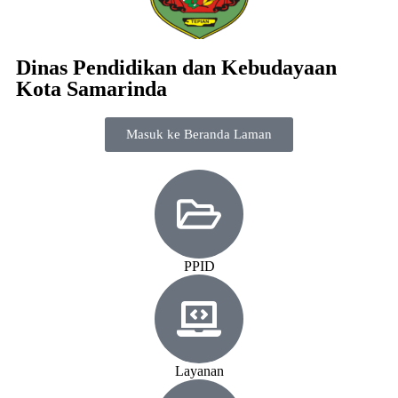
Dinas Pendidikan dan Kebudayaan
Kota Samarinda
Masuk ke Beranda Laman
PPID
Layanan