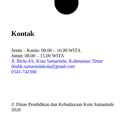
Kontak
Senin – Kamis: 08.00 – 16.00 WITA
Jumat: 08.00 – 15.00 WITA
Jl. Biola 4A, Kota Samarinda, Kalimantan Timur
disdik.samarindakota@gmail.com
0541-742368
© Dinas Pendidikan dan Kebudayaan Kota Samarinda
2026