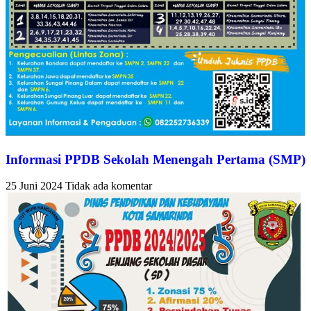
Informasi PPDB Sekolah Menengah Pertama (SMP)
25 Juni 2024
Tidak ada komentar