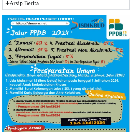
Arsip Berita