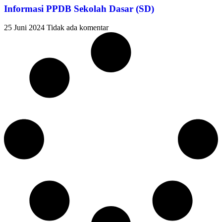
Informasi PPDB Sekolah Dasar (SD)
25 Juni 2024
Tidak ada komentar