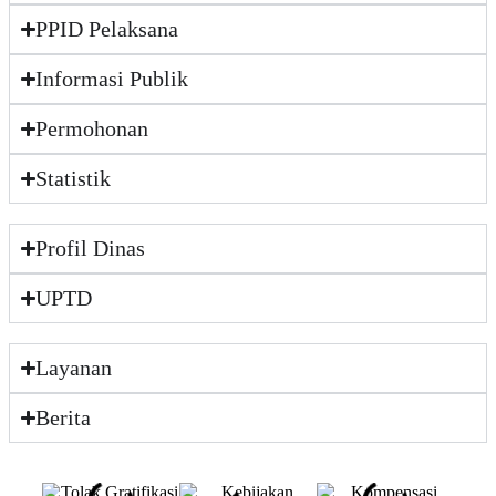
PPID Pelaksana
Informasi Publik
Permohonan
Statistik
Profil Dinas
UPTD
Layanan
Berita