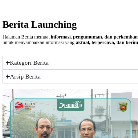
Berita Launching
Halaman Berita memuat
informasi, pengumuman, dan perkemban
untuk menyampaikan informasi yang
aktual, terpercaya, dan beri
Kategori Berita
Arsip Berita