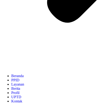
Beranda
PPID
Layanan
Berita
Profil
UPTD
Kontak