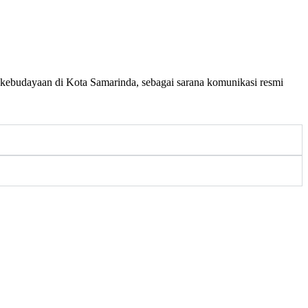
n kebudayaan di Kota Samarinda, sebagai sarana komunikasi resmi