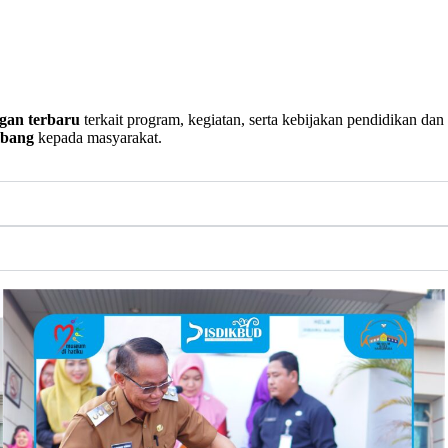
gan terbaru
terkait program, kegiatan, serta kebijakan pendidikan da
mbang
kepada masyarakat.