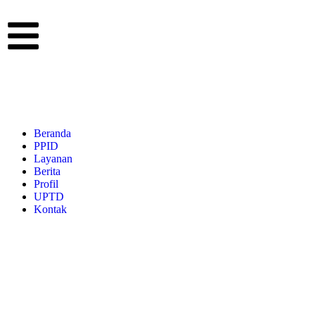
Beranda
PPID
Layanan
Berita
Profil
UPTD
Kontak