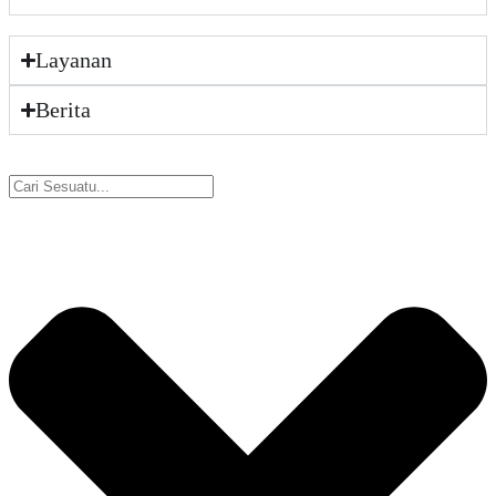
Layanan
Berita