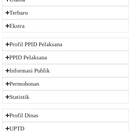
Terbaru
Ekstra
Profil PPID Pelaksana
PPID Pelaksana
Informasi Publik
Permohonan
Statistik
Profil Dinas
UPTD