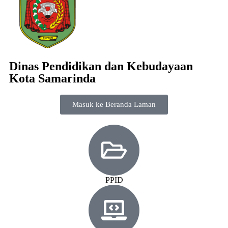
Dinas Pendidikan dan Kebudayaan
Kota Samarinda
Masuk ke Beranda Laman
PPID