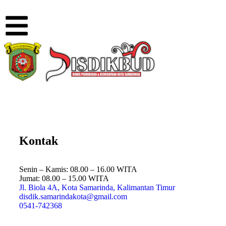
Kontak
Senin – Kamis: 08.00 – 16.00 WITA
Jumat: 08.00 – 15.00 WITA
Jl. Biola 4A, Kota Samarinda, Kalimantan Timur
disdik.samarindakota@gmail.com
0541-742368