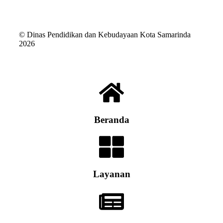
© Dinas Pendidikan dan Kebudayaan Kota Samarinda
2026
Beranda
Layanan