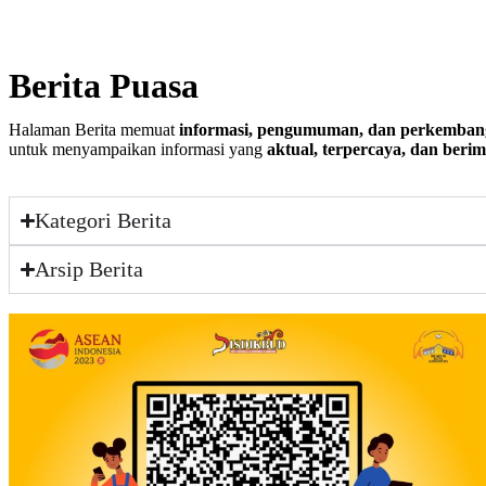
Berita Puasa
Halaman Berita memuat
informasi, pengumuman, dan perkemban
untuk menyampaikan informasi yang
aktual, terpercaya, dan beri
Kategori Berita
Arsip Berita