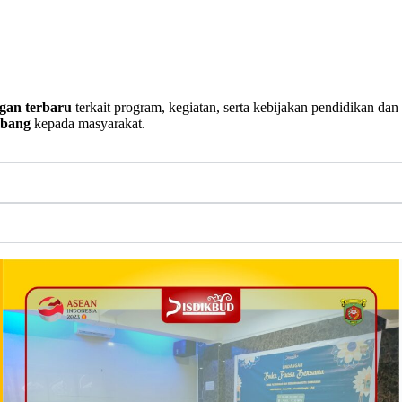
gan terbaru
terkait program, kegiatan, serta kebijakan pendidikan da
mbang
kepada masyarakat.