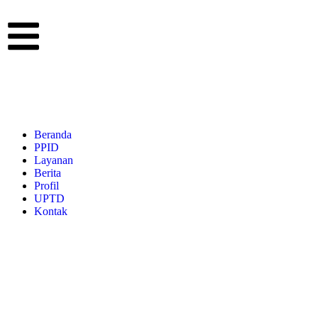
Beranda
PPID
Layanan
Berita
Profil
UPTD
Kontak