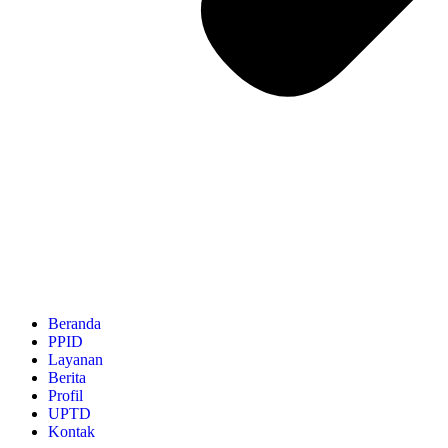
Beranda
PPID
Layanan
Berita
Profil
UPTD
Kontak