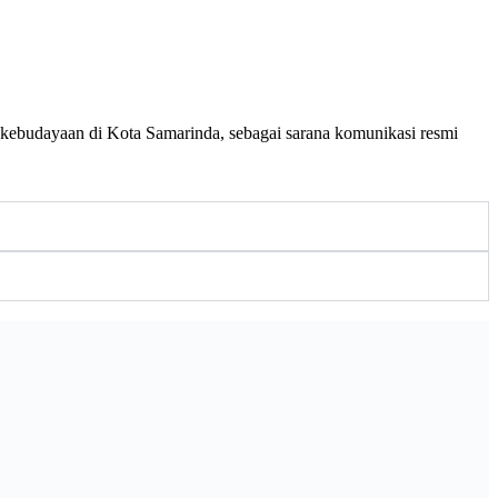
n kebudayaan di Kota Samarinda, sebagai sarana komunikasi resmi