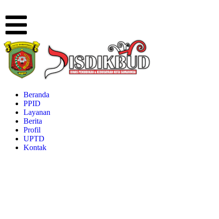
Beranda
PPID
Layanan
Berita
Profil
UPTD
Kontak