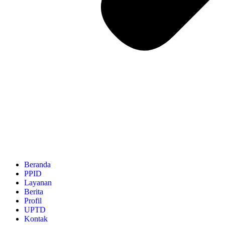
Beranda
PPID
Layanan
Berita
Profil
UPTD
Kontak