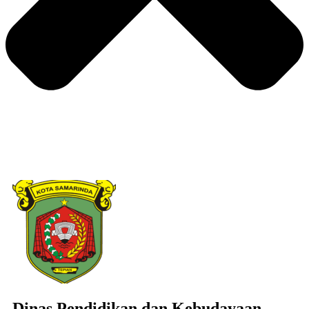
Dinas Pendidikan dan Kebudayaan