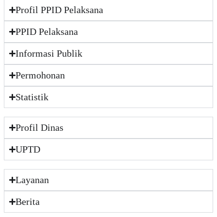
Profil PPID Pelaksana
PPID Pelaksana
Informasi Publik
Permohonan
Statistik
Profil Dinas
UPTD
Layanan
Berita