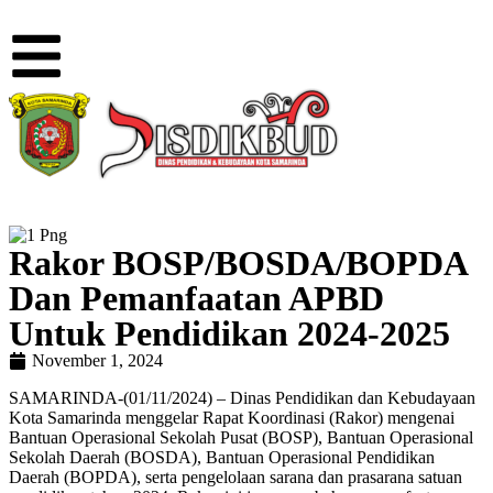
Rakor BOSP/BOSDA/BOPDA
Dan Pemanfaatan APBD
Untuk Pendidikan 2024-2025
November 1, 2024
SAMARINDA-(01/11/2024) – Dinas Pendidikan dan Kebudayaan
Kota Samarinda menggelar Rapat Koordinasi (Rakor) mengenai
Bantuan Operasional Sekolah Pusat (BOSP), Bantuan Operasional
Sekolah Daerah (BOSDA), Bantuan Operasional Pendidikan
Daerah (BOPDA), serta pengelolaan sarana dan prasarana satuan