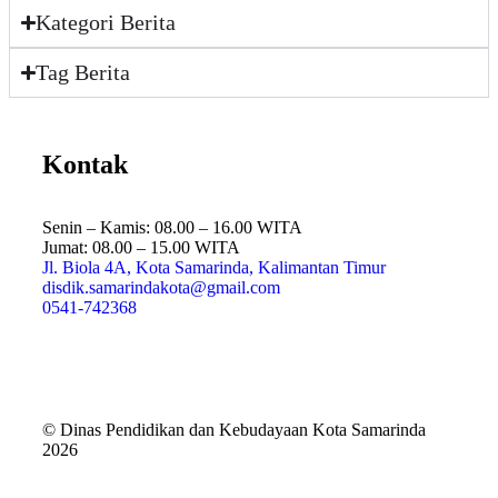
Kategori Berita
Tag Berita
Kontak
Senin – Kamis: 08.00 – 16.00 WITA
Jumat: 08.00 – 15.00 WITA
Jl. Biola 4A, Kota Samarinda, Kalimantan Timur
disdik.samarindakota@gmail.com
0541-742368
© Dinas Pendidikan dan Kebudayaan Kota Samarinda
2026