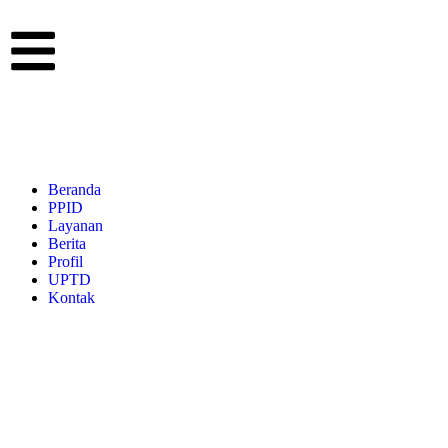
Beranda
PPID
Layanan
Berita
Profil
UPTD
Kontak