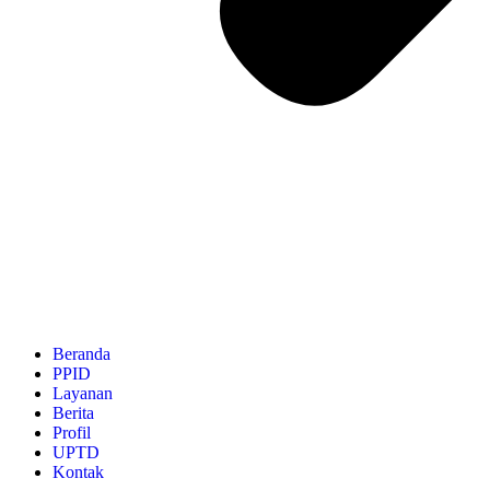
Beranda
PPID
Layanan
Berita
Profil
UPTD
Kontak