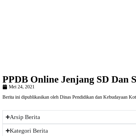
PPDB Online Jenjang SD Dan 
Mei 24, 2021
Berita ini dipublikasikan oleh Dinas Pendidikan dan Kebudayaan Ko
Arsip Berita
Kategori Berita