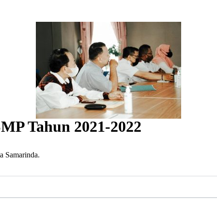
SMP Tahun 2021-2022
ta Samarinda.