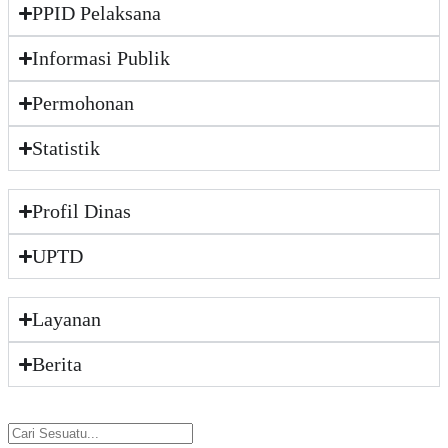
PPID Pelaksana
Informasi Publik
Permohonan
Statistik
Profil Dinas
UPTD
Layanan
Berita