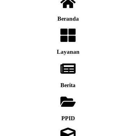
Beranda
Layanan
Berita
PPID