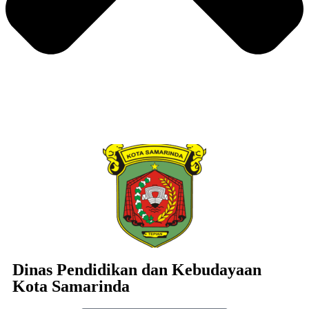
Dinas Pendidikan dan Kebudayaan
Kota Samarinda