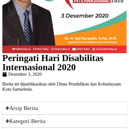
Peringati Hari Disabilitas
Internasional 2020
Desember 3, 2020
Berita ini dipublikasikan oleh Dinas Pendidikan dan Kebudayaan
Kota Samarinda.
Arsip Berita
Kategori Berita