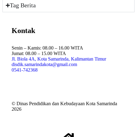
Tag Berita
Kontak
Senin – Kamis: 08.00 – 16.00 WITA
Jumat: 08.00 – 15.00 WITA
Jl. Biola 4A, Kota Samarinda, Kalimantan Timur
disdik.samarindakota@gmail.com
0541-742368
© Dinas Pendidikan dan Kebudayaan Kota Samarinda
2026