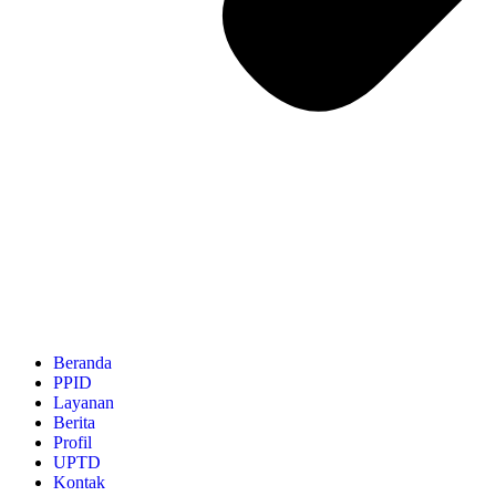
Beranda
PPID
Layanan
Berita
Profil
UPTD
Kontak