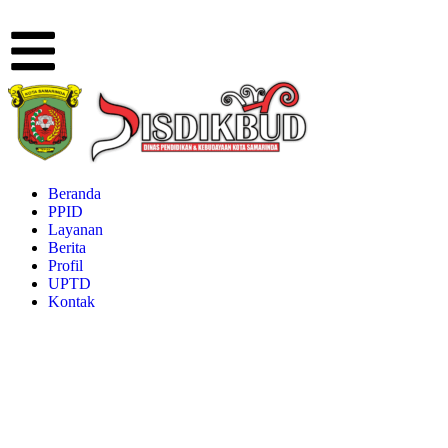
Beranda
PPID
Layanan
Berita
Profil
UPTD
Kontak