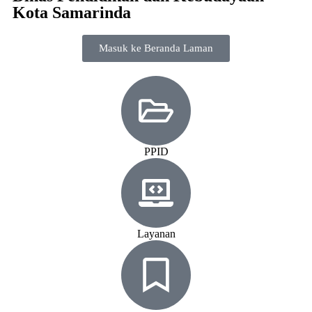
Kota Samarinda
Masuk ke Beranda Laman
PPID
Layanan