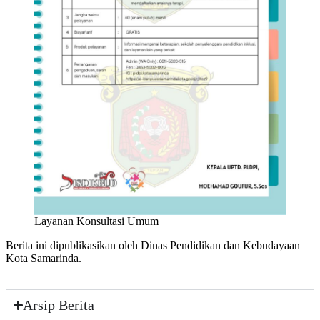
Layanan Konsultasi Umum
Berita ini dipublikasikan oleh Dinas Pendidikan dan Kebudayaan
Kota Samarinda.
Arsip Berita