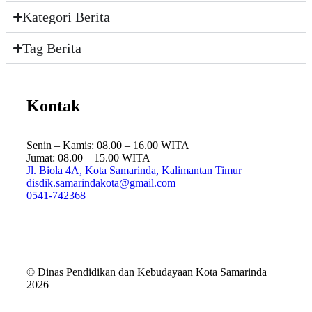
Kategori Berita
Tag Berita
Kontak
Senin – Kamis: 08.00 – 16.00 WITA
Jumat: 08.00 – 15.00 WITA
Jl. Biola 4A, Kota Samarinda, Kalimantan Timur
disdik.samarindakota@gmail.com
0541-742368
© Dinas Pendidikan dan Kebudayaan Kota Samarinda
2026