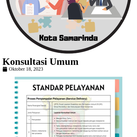
Konsultasi Umum
Oktober 18, 2023