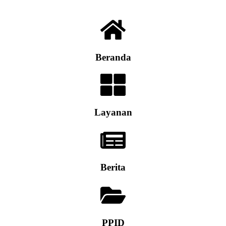
Beranda
Layanan
Berita
PPID