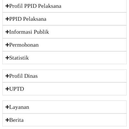
Profil PPID Pelaksana
PPID Pelaksana
Informasi Publik
Permohonan
Statistik
Profil Dinas
UPTD
Layanan
Berita