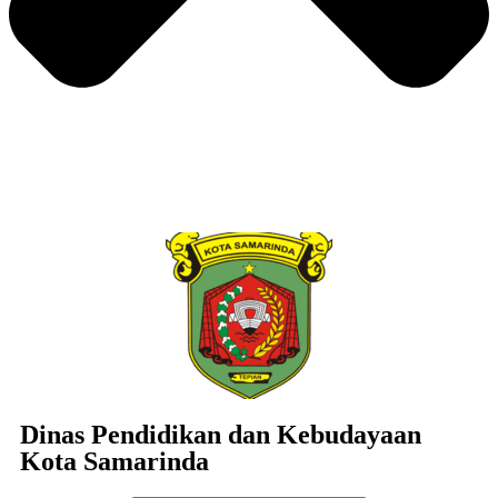
Dinas Pendidikan dan Kebudayaan
Kota Samarinda