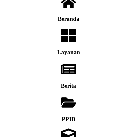
Beranda
Layanan
Berita
PPID