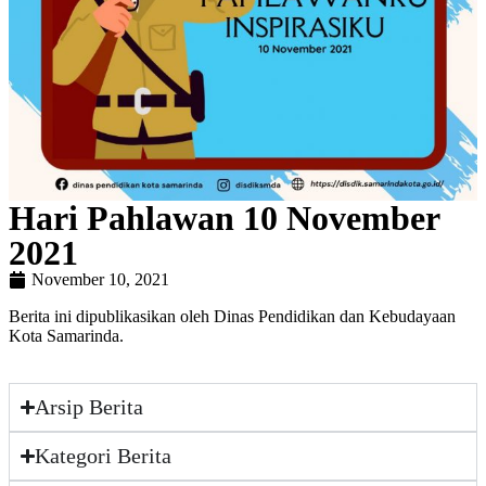
Hari Pahlawan 10 November
2021
November 10, 2021
Berita ini dipublikasikan oleh Dinas Pendidikan dan Kebudayaan
Kota Samarinda.
Arsip Berita
Kategori Berita