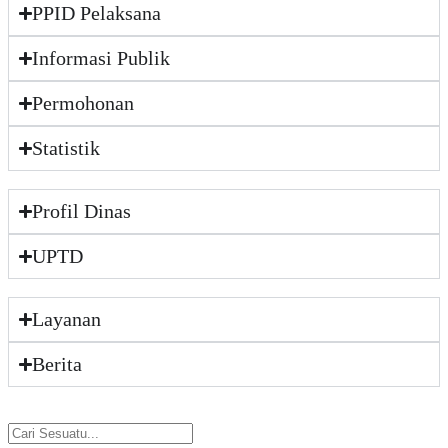
PPID Pelaksana
Informasi Publik
Permohonan
Statistik
Profil Dinas
UPTD
Layanan
Berita