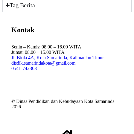
Tag Berita
Kontak
Senin – Kamis: 08.00 – 16.00 WITA
Jumat: 08.00 – 15.00 WITA
Jl. Biola 4A, Kota Samarinda, Kalimantan Timur
disdik.samarindakota@gmail.com
0541-742368
© Dinas Pendidikan dan Kebudayaan Kota Samarinda
2026